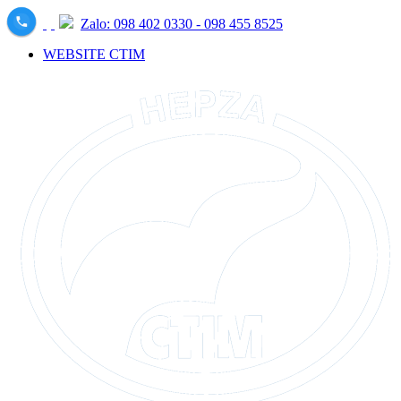
Zalo: 098 402 0330 - 098 455 8525
WEBSITE CTIM