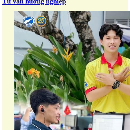
Tư vấn hướng nghiệp