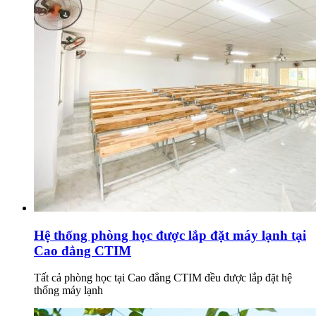
Hệ thống phòng học được lắp đặt máy lạnh tại
Cao đẳng CTIM
Tất cả phòng học tại Cao đẳng CTIM đều được lắp đặt hệ
thống máy lạnh