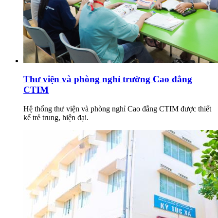
Thư viện và phòng nghỉ trường Cao đẳng
CTIM
Hệ thống thư viện và phòng nghỉ Cao đẳng CTIM được thiết
kế trẻ trung, hiện đại.