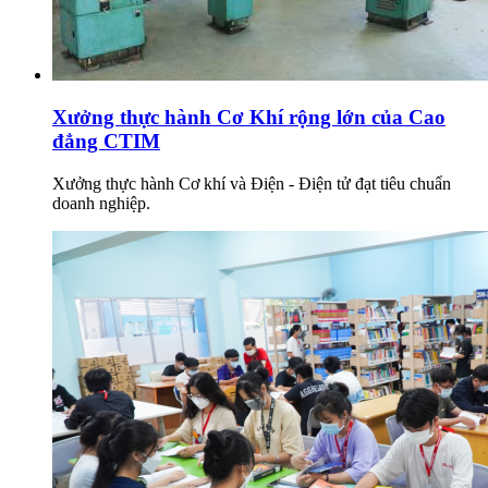
Xưởng thực hành Cơ Khí rộng lớn của Cao
đẳng CTIM
Xưởng thực hành Cơ khí và Điện - Điện tử đạt tiêu chuẩn
doanh nghiệp.