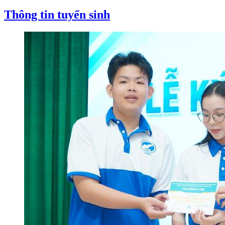
Thông tin tuyển sinh