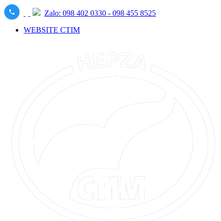
Zalo: 098 402 0330 - 098 455 8525
WEBSITE CTIM