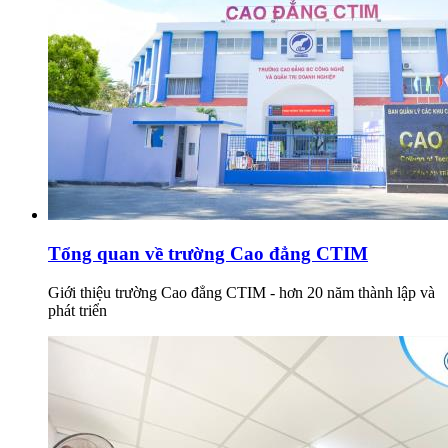
Tổng quan về trường Cao đẳng CTIM
Giới thiệu trường Cao đẳng CTIM - hơn 20 năm thành lập và
phát triển