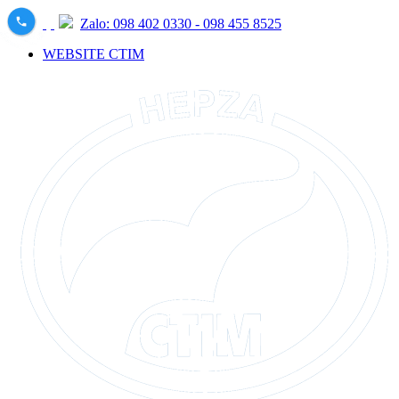
Zalo: 098 402 0330 - 098 455 8525
WEBSITE CTIM