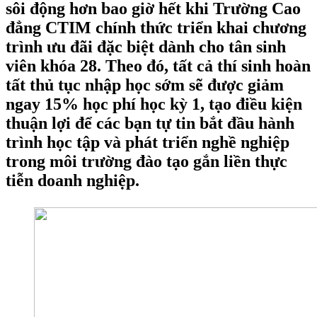
sôi động hơn bao giờ hết khi Trường Cao
đẳng CTIM chính thức triển khai chương
trình ưu đãi đặc biệt dành cho tân sinh
viên khóa 28. Theo đó, tất cả thí sinh hoàn
tất thủ tục nhập học sớm sẽ được giảm
ngay 15% học phí học kỳ 1, tạo điều kiện
thuận lợi để các bạn tự tin bắt đầu hành
trình học tập và phát triển nghề nghiệp
trong môi trường đào tạo gắn liền thực
tiễn doanh nghiệp.