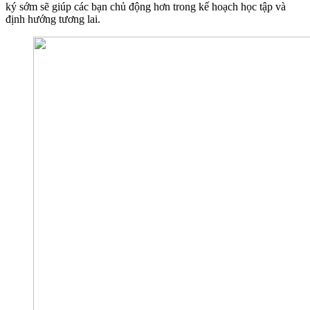
ký sớm sẽ giúp các bạn chủ động hơn trong kế hoạch học tập và
định hướng tương lai.