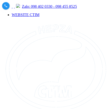
Zalo: 098 402 0330 - 098 455 8525
WEBSITE CTIM