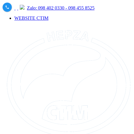
Zalo: 098 402 0330 - 098 455 8525
WEBSITE CTIM