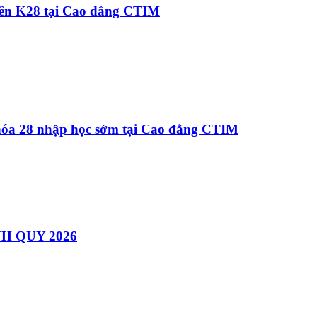
viên K28 tại Cao đẳng CTIM
khóa 28 nhập học sớm tại Cao đẳng CTIM
H QUY 2026