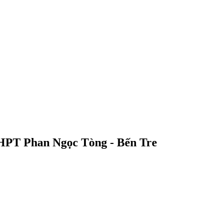
THPT Phan Ngọc Tòng - Bến Tre