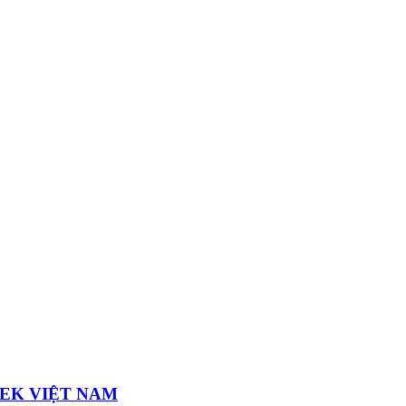
TEK VIỆT NAM